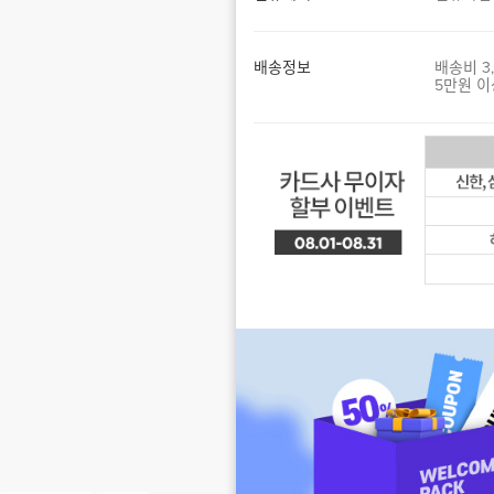
배송정보
배송비 3
5만원 이