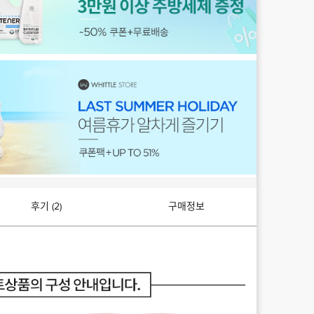
후기 (2)
구매정보