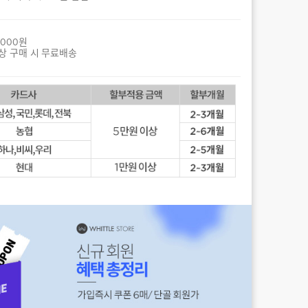
,000원
상 구매 시 무료배송